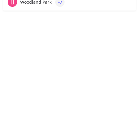
Woodland Park
+7