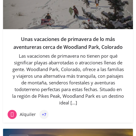
Unas vacaciones de primavera de lo más
aventureras cerca de Woodland Park, Colorado
Las vacaciones de primavera no tienen por qué
significar playas abarrotadas o atracciones llenas de
gente. Woodland Park, Colorado, ofrece a las familias
y viajeros una alternativa más tranquila, con paisajes
de montaña, senderos forestales y aventuras
todoterreno perfectas para estas fechas. Situado en
la región de Pikes Peak, Woodland Park es un destino
ideal […]
Alquiler
+7