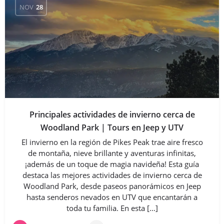
NOV
28
Principales actividades de invierno cerca de
Woodland Park | Tours en Jeep y UTV
El invierno en la región de Pikes Peak trae aire fresco
de montaña, nieve brillante y aventuras infinitas,
¡además de un toque de magia navideña! Esta guía
destaca las mejores actividades de invierno cerca de
Woodland Park, desde paseos panorámicos en Jeep
hasta senderos nevados en UTV que encantarán a
toda tu familia. En esta […]