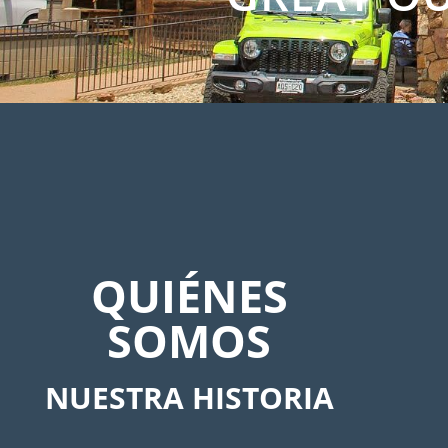
QUIÉNES
SOMOS
NUESTRA HISTORIA